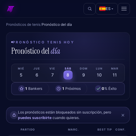
ES
Pronósticos de tenis
/
Pronóstico del día
PRONÓSTICO TENIS HOY
Pronóstico del
día
MIÉ
JUE
VIE
SÁB
DOM
LUN
MAR
5
6
7
8
9
10
11
1
Bankers
1
Próximos
0
% Éxito
Los pronósticos están bloqueados sin suscripción, pero
×
puedes suscribirte
cuando quieras.
PARTIDO
MARC.
BEST TIP
CONF.