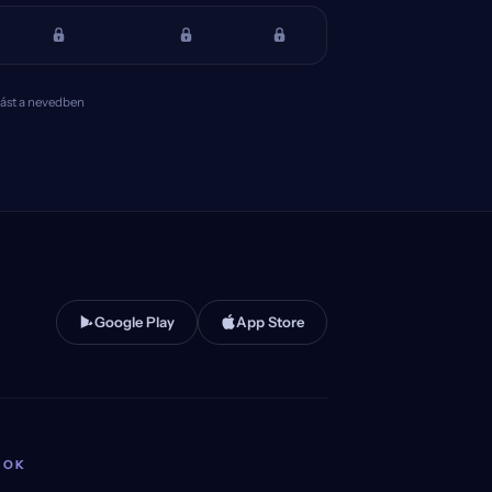
adást a nevedben
Google Play
App Store
SOK