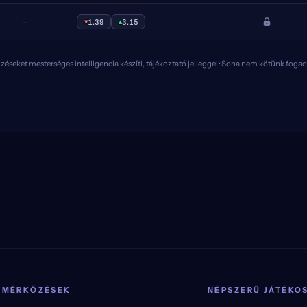
–
▾
1.39
▴
3.15
elzéseket mesterséges intelligencia készíti, tájékoztató jelleggel · Soha nem kötünk fog
MÉRKŐZÉSEK
NÉPSZERŰ JÁTÉKO