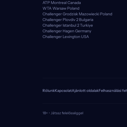
ATP Montreal Canada
WTA Warsaw Poland
Challenger Grodzisk Mazowiecki Poland
Challenger Plovdiv 2 Bulgaria
Challenger Istanbul 2 Turkiye
Challenger Hagen Germany
Challenger Lexington USA
Rólunk
Kapcsolat
Ajánlott oldalak
Felhasználási fel
18+ • Játssz felelősséggel