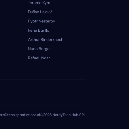
Jerome Kym
Dušan Lajović
Pyotr Nesterov
Irene Burillo
Arthur Rinderknech
Nuno Borges
Rafael Jodar
rt@tennispredictions.ai
©2026 NerdyTech Hub SRL