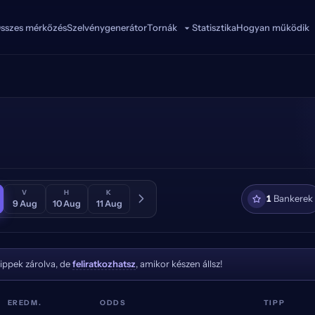
sszes mérkőzés
Szelvénygenerátor
Statisztika
Hogyan működik
Tornák
V
H
K
1
Bankerek
9 Aug
10 Aug
11 Aug
tippek zárolva, de
feliratkozhatsz
, amikor készen állsz!
EREDM.
ODDS
TIPP