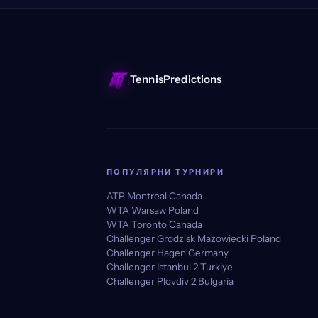
TennisPredictions
ПОПУЛЯРНИ ТУРНИРИ
ATP Montreal Canada
WTA Warsaw Poland
WTA Toronto Canada
Challenger Grodzisk Mazowiecki Poland
Challenger Hagen Germany
Challenger Istanbul 2 Turkiye
Challenger Plovdiv 2 Bulgaria