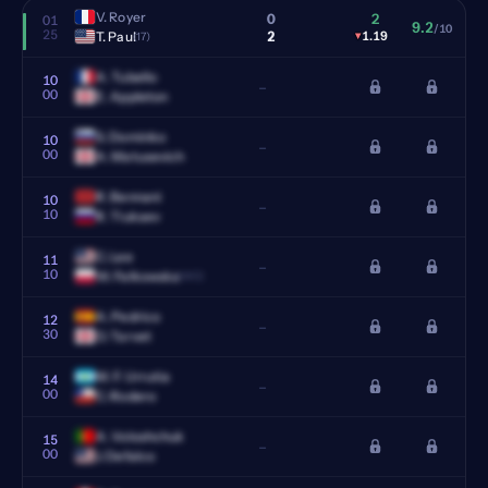
V. Royer
0
2
01
9.2
/10
25
2
T. Paul
▾
1.19
(17)
A. Tubello
10
–
00
E. Appleton
S. Dominko
10
–
00
A. Matusevich
R. Bennani
10
–
10
R. Tiukaev
C. Lee
11
–
10
W. Falkowska
(WC)
A. Pedrico
12
–
30
O. Tarvet
M. F. Urrutia
14
–
00
C. Rodero
A. Voloshchuk
15
–
00
J. Defalco