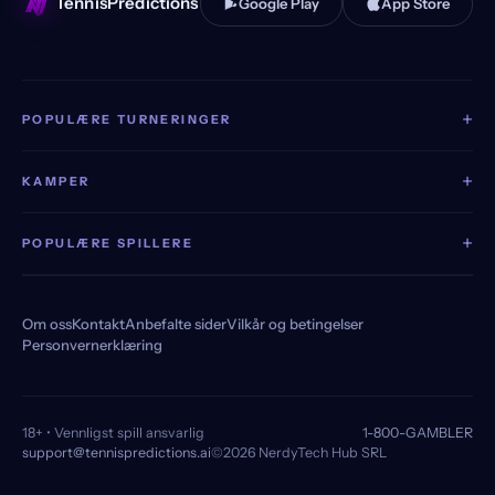
TennisPredictions
Google Play
App Store
+
POPULÆRE TURNERINGER
+
KAMPER
+
POPULÆRE SPILLERE
Om oss
Kontakt
Anbefalte sider
Vilkår og betingelser
Personvernerklæring
18+ • Vennligst spill ansvarlig
1-800-GAMBLER
support@tennispredictions.ai
©2026 NerdyTech Hub SRL