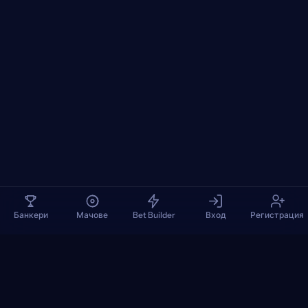
Банкери
Мачове
Bet Builder
Вход
Регистрация