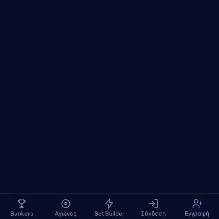
Bankers
Αγώνες
Bet Builder
Σύνδεση
Εγγραφή