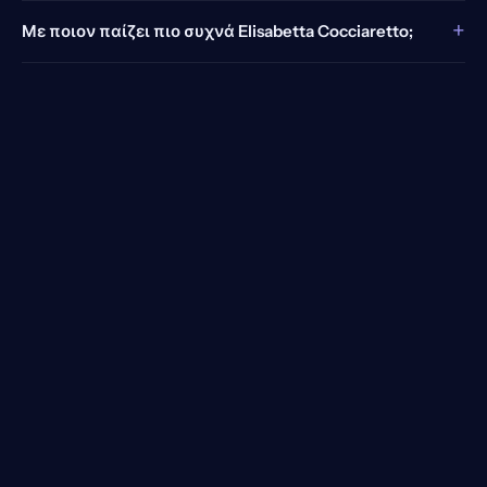
+
Με ποιον παίζει πιο συχνά Elisabetta Cocciaretto;