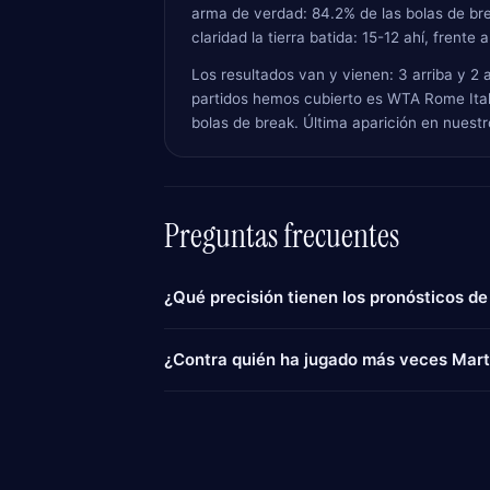
arma de verdad: 84.2% de las bolas de br
claridad la tierra batida: 15-12 ahí, frente a
Los resultados van y vienen: 3 arriba y 2 
partidos hemos cubierto es WTA Rome Italy
bolas de break. Última aparición en nues
Preguntas frecuentes
¿Qué precisión tienen los pronósticos de
¿Contra quién ha jugado más veces Mart