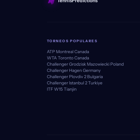
TennisPredictions
TORNEOS POPULARES
ATP Montreal Canada
WTA Toronto Canada
Challenger Grodzisk Mazowiecki Poland
Challenger Hagen Germany
Challenger Plovdiv 2 Bulgaria
Challenger Istanbul 2 Turkiye
ITF W15 Tianjin