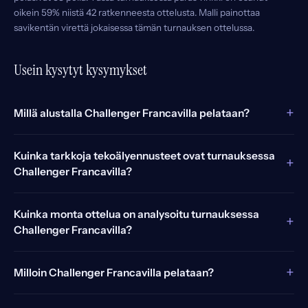
oikein 59% niistä 42 ratkenneesta ottelusta. Malli painottaa
savikentän virettä jokaisessa tämän turnauksen ottelussa.
Usein kysytyt kysymykset
+
Millä alustalla Challenger Francavilla pelataan?
Kuinka tarkkoja tekoälyennusteet ovat turnauksessa
+
Challenger Francavilla?
Kuinka monta ottelua on analysoitu turnauksessa
+
Challenger Francavilla?
+
Milloin Challenger Francavilla pelataan?