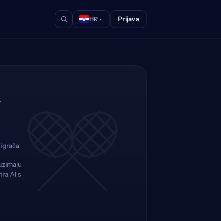
Prijava
HR
 igrača
 uzimaju
ra AI s