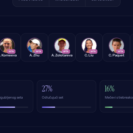
AK
AZ
AZ
CL
CP
WTA
WTA
WTA
WTA
WTA
. Korneeva
A. Zhu
A. Zolotareva
C. Liu
C. Paquet
27%
16%
zgubljenog seta
Odlučujući set
Mečevi s tiebreak