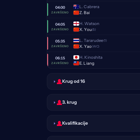
L. Cabrera
04:00
Z. Bai
ZAVRŠENO
H. Watson
04:05
X. You
(5)
ZAVRŠENO
L. Tararudee
(1)
05:35
X. Yao
(WC)
ZAVRŠENO
H. Kinoshita
06:15
E. Liang
ZAVRŠENO
Krug od 16
3. krug
Kvalifikacije