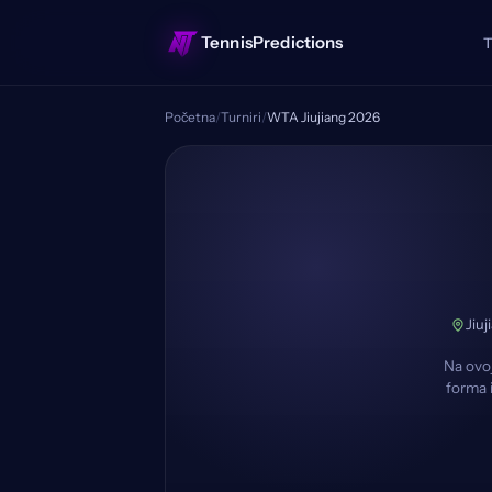
TennisPredictions
T
Početna
/
Turniri
/
WTA Jiujiang 2026
Jiuj
Na ovoj
forma 