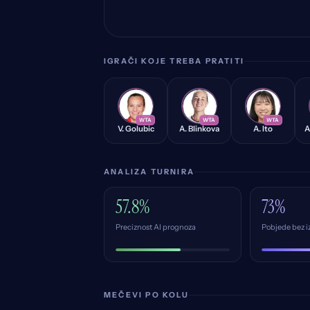
IGRAČI KOJE TREBA PRATITI
VG
AB
AI
WTA
WTA
WTA
V. Golubic
A. Blinkova
A. Ito
A
ANALIZA TURNIRA
57.8%
73%
Preciznost AI prognoza
Pobjede bez i
MEČEVI PO KOLU