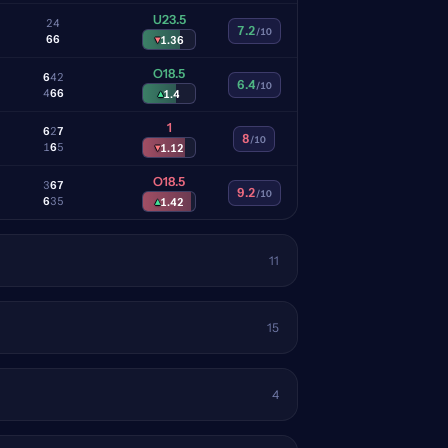
U23.5
2
4
7.2
/10
6
6
▾
1.36
O18.5
6
4
2
6.4
/10
4
6
6
▴
1.4
1
6
2
7
8
/10
1
6
5
▾
1.12
O18.5
3
6
7
9.2
/10
6
3
5
▴
1.42
11
15
4