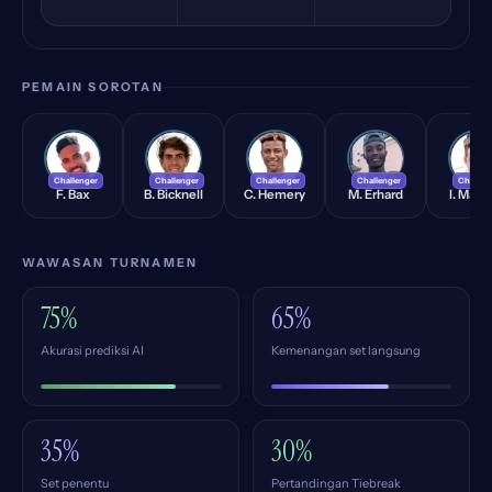
PEMAIN SOROTAN
FB
BB
CH
ME
IM
Challenger
Challenger
Challenger
Challenger
Challen
F. Bax
B. Bicknell
C. Hemery
M. Erhard
I. Marr
WAWASAN TURNAMEN
75%
65%
Akurasi prediksi AI
Kemenangan set langsung
35%
30%
Set penentu
Pertandingan Tiebreak