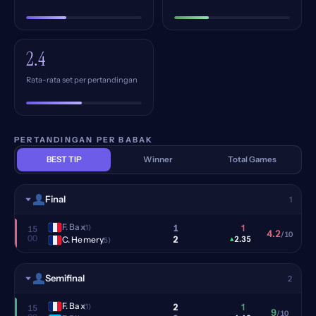
2.4
Rata-rata set per pertandingan
PERTANDINGAN PER BABAK
BEST TIP
Winner
Total Games
Final
1
F. Bax
1
1
(1)
15
4.2
/10
00
2
C. Hemery
▴
2.35
(5)
Semifinal
2
F. Bax
2
1
(1)
15
9
/10