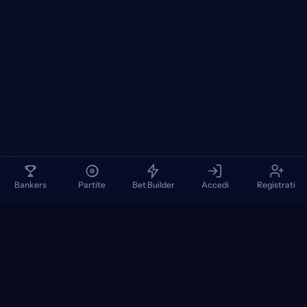
Bankers
Partite
Bet Builder
Accedi
Registrati