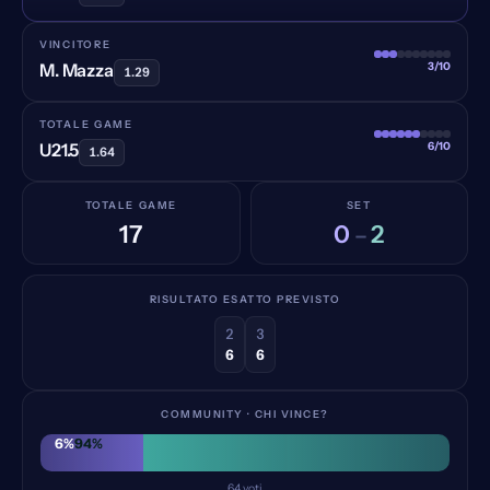
VINCITORE
3/10
M. Mazza
1.29
TOTALE GAME
6/10
U21.5
1.64
TOTALE GAME
SET
17
0
2
–
RISULTATO ESATTO PREVISTO
2
3
6
6
COMMUNITY · CHI VINCE?
6
%
94
%
64
voti