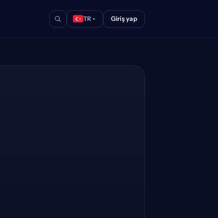
Giriş yap
TR