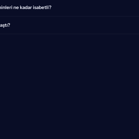
nleri ne kadar isabetli?
aştı?