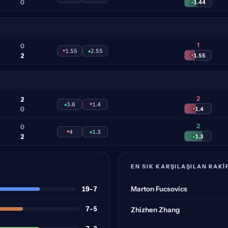
0
▴
1.44
1
0
▾
1.55
▴
2.55
2
▾
1.55
2
2
▴
3.6
▾
1.4
0
▾
1.4
2
0
▾
4
▴
1.3
2
▴
1.3
EN SIK KARŞILAŞILAN RAKI
19-7
Marton Fucsovics
7-5
Zhizhen Zhang