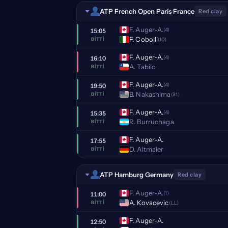
ATP French Open Paris France
Red clay
F. Auger-A.
(4)
15:05
F. Cobolli
(10)
BITTI
F. Auger-A.
(4)
16:10
A. Tabilo
BITTI
F. Auger-A.
(4)
19:50
B. Nakashima
(31)
BITTI
F. Auger-A.
(4)
15:35
R. Burruchaga
BITTI
F. Auger-A.
17:55
D. Altmaier
BITTI
ATP Hamburg Germany
Red clay
F. Auger-A.
(1)
11:00
A. Kovacevic
(LL)
BITTI
F. Auger-A.
12:50