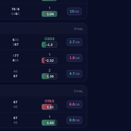
1
7
6
3
6
10
/10
6
4
6
3
▾
1.04
3 maç
O20.5
6
3
6
2.7
/10
3
6
7
▴
1.3
1
4
7
7
1.8
/10
6
6
6
▾
2.32
2
4
6
4.7
/10
6
7
▾
1.36
2 maç
O19.5
6
7
6.6
/10
4
6
▾
1.31
1
6
7
8.9
/10
4
6
▴
1.43