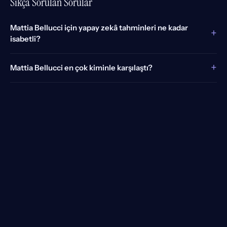
Sıkça Sorulan Sorular
Mattia Bellucci için yapay zekâ tahminleri ne kadar
+
isabetli?
+
Mattia Bellucci en çok kiminle karşılaştı?