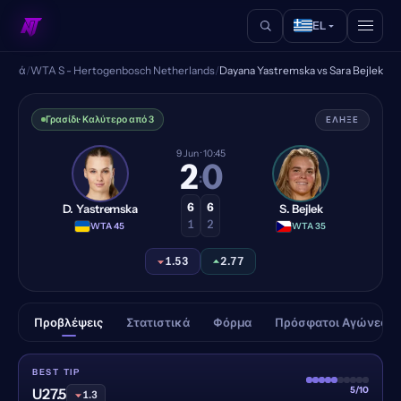
EL
ρνουά
/
WTA S - Hertogenbosch Netherlands
/
Dayana Yastremska vs Sara Bejlek
Dayana Yastremska vs Sara
Γρασίδι
· Καλύτερο από 3
ΈΛΗΞΕ
9 Jun
· 10:45
2
0
:
6
6
D. Yastremska
S. Bejlek
1
2
·
WTA 45
·
WTA 35
1.53
2.77
Προβλέψεις
Στατιστικά
Φόρμα
Πρόσφατοι Αγώνες
BEST TIP
5/10
U27.5
1.3