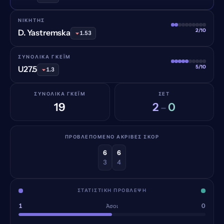
ΝΙΚΗΤΉΣ
2/10
D. Yastremska
1.53
ΣΥΝΟΛΙΚΆ ΓΚΈΙΜ
5/10
U27.5
1.3
ΣΥΝΟΛΙΚΆ ΓΚΈΙΜ
ΣΕΤ
19
2
0
–
ΠΡΟΒΛΕΠΌΜΕΝΟ ΑΚΡΙΒΈΣ ΣΚΟΡ
6
6
3
4
ΣΤΑΤΙΣΤΙΚΉ ΠΡΌΒΛΕΨΗ
1
0
Άσοι