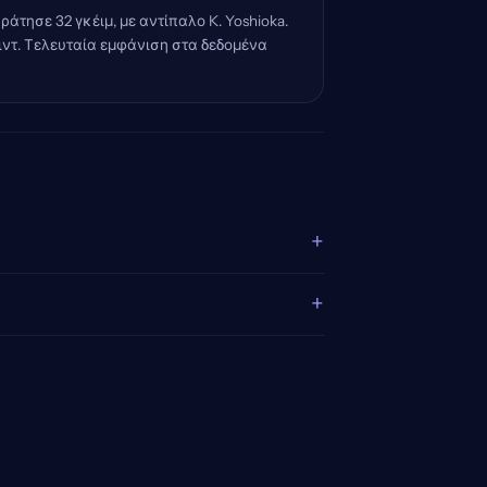
ράτησε 32 γκέιμ, με αντίπαλο K. Yoshioka.
όιντ. Τελευταία εμφάνιση στα δεδομένα
+
+