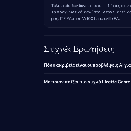
Τελευταία δεν δένει τίποτα — 4 ήττες στις
Τα προγνωστικά καλύπτουν τον νικητή και 
μας: ITF Women W100 Landisville PA.
Συχνές Ερωτήσεις
Πόσο ακριβείς είναι οι προβλέψεις AI για
Με ποιον παίζει πιο συχνά Lizette Cabre