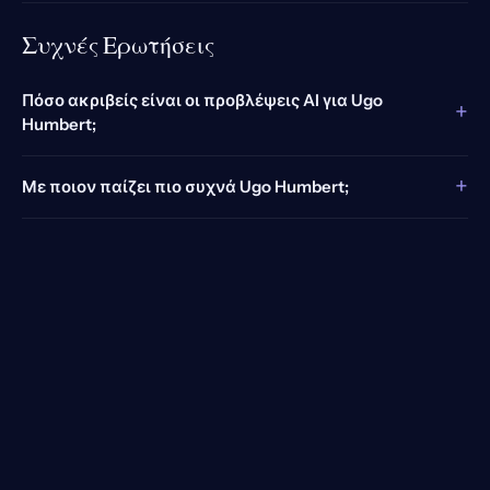
Συχνές Ερωτήσεις
Πόσο ακριβείς είναι οι προβλέψεις AI για Ugo
+
Humbert;
+
Με ποιον παίζει πιο συχνά Ugo Humbert;