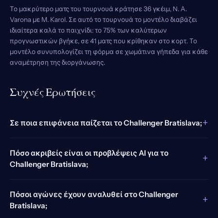
Το μακρύτερο ματς του τουρνουά κράτησε 36 γκέιμ, N. A.
Varona με M. Karol. Σε αυτό το τουρνουά το μοντέλο διαβάζει
ιδιαίτερα καλά το παιχνίδι: το 75% των καλύτερων
προγνωστικών βγήκε, σε 41 ματς που κρίθηκαν στο κορτ. Το
μοντέλο συνυπολογίζει τη φόρμα σε χωμάτινα γήπεδα για κάθε
αναμέτρηση της διοργάνωσης.
Συχνές Ερωτήσεις
+
Σε ποια επιφάνεια παίζεται το Challenger Bratislava;
Πόσο ακριβείς είναι οι προβλέψεις AI για το
+
Challenger Bratislava;
Πόσοι αγώνες έχουν αναλυθεί στο Challenger
+
Bratislava;