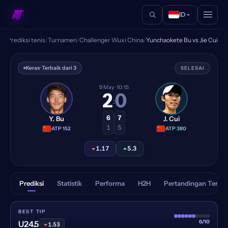
ID
Prediksi tenis
/
Turnamen
/
Challenger Wuxi China
/
Yunchaokete Bu vs Jie Cui
Yunchaokete Bu vs Jie Cui —
Keras
· Terbaik dari 3
SELESAI
9 May
· 10:15
2
0
:
6
7
Y. Bu
J. Cui
1
5
·
ATP 152
·
ATP 380
1.17
5.3
Prediksi
Statistik
Performa
H2H
Pertandingan Terakh
BEST TIP
6/10
U24.5
1.53