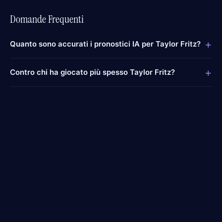
Domande Frequenti
+
Quanto sono accurati i pronostici IA per Taylor Fritz?
+
Contro chi ha giocato più spesso Taylor Fritz?