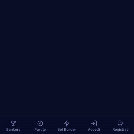
Bankers
Partite
Bet Builder
Accedi
Registrati