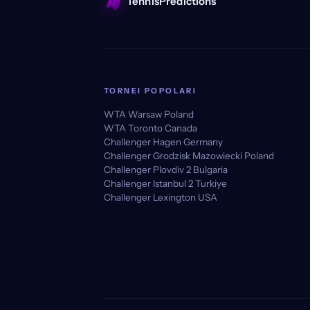
TennisPredictions
TORNEI POPOLARI
WTA Warsaw Poland
WTA Toronto Canada
Challenger Hagen Germany
Challenger Grodzisk Mazowiecki Poland
Challenger Plovdiv 2 Bulgaria
Challenger Istanbul 2 Turkiye
Challenger Lexington USA