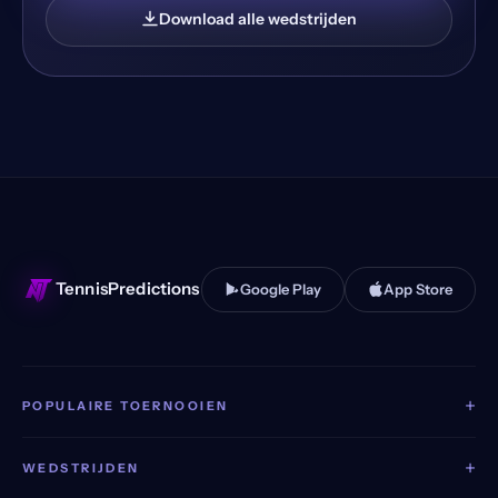
Download alle wedstrijden
TennisPredictions
Google Play
App Store
+
POPULAIRE TOERNOOIEN
+
WEDSTRIJDEN