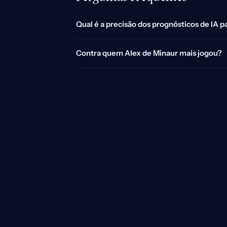
Qual é a precisão dos prognósticos de IA p
Contra quem Alex de Minaur mais jogou?