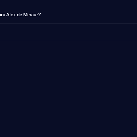
ara Alex de Minaur?