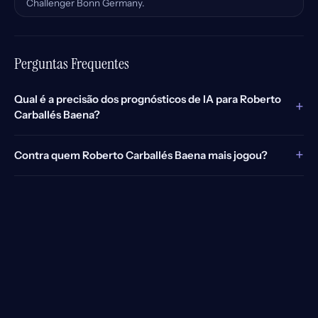
Challenger Bonn Germany.
Perguntas Frequentes
Qual é a precisão dos prognósticos de IA para Roberto
+
Carballés Baena?
+
Contra quem Roberto Carballés Baena mais jogou?