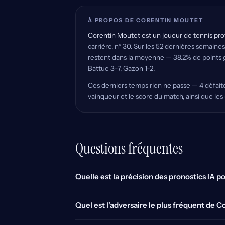
À PROPOS DE CORENTIN MOUTET
Corentin Moutet est un joueur de tennis prof
carrière, n° 30. Sur les 52 dernières semaines
restent dans la moyenne — 38.2% de points gag
Battue 3-7, Gazon 1-2.
Ces derniers temps rien ne passe — 4 défaites 
vainqueur et le score du match, ainsi que les
Questions fréquentes
Quelle est la précision des pronostics IA 
Quel est l'adversaire le plus fréquent de 