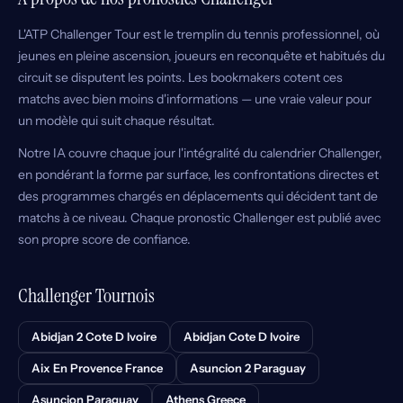
L'ATP Challenger Tour est le tremplin du tennis professionnel, où
jeunes en pleine ascension, joueurs en reconquête et habitués du
circuit se disputent les points. Les bookmakers cotent ces
matchs avec bien moins d'informations — une vraie valeur pour
un modèle qui suit chaque résultat.
Notre IA couvre chaque jour l'intégralité du calendrier Challenger,
en pondérant la forme par surface, les confrontations directes et
des programmes chargés en déplacements qui décident tant de
matchs à ce niveau. Chaque pronostic Challenger est publié avec
son propre score de confiance.
Challenger Tournois
Abidjan 2 Cote D Ivoire
Abidjan Cote D Ivoire
Aix En Provence France
Asuncion 2 Paraguay
Asuncion Paraguay
Athens Greece