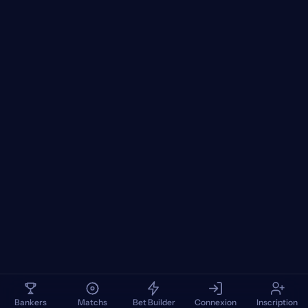
Bankers
Matchs
Bet Builder
Connexion
Inscription