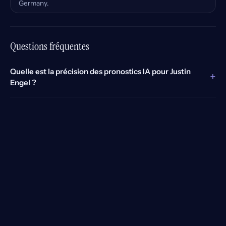
Germany.
Questions fréquentes
Quelle est la précision des pronostics IA pour Justin
+
Engel ?