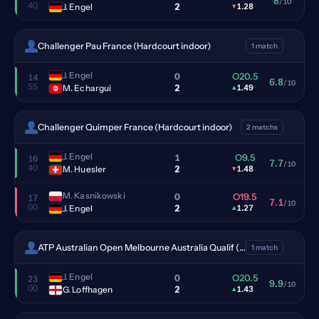
8
/10
40
2
J. Engel
▾
1.28
Challenger Pau France (Hardcourt indoor)
1 match
J. Engel
0
O20.5
14
6.8
/10
55
2
M. Echargui
▴
1.49
Challenger Quimper France (Hardcourt indoor)
2 matchs
J. Engel
1
O9.5
16
7.7
/10
40
2
M. Huesler
▾
1.48
M. Kasnikowski
0
O19.5
17
7.1
/10
00
2
J. Engel
▴
1.27
ATP Australian Open Melbourne Australia Qualif (Hardcourt outdoor)
1 match
J. Engel
0
O20.5
23
9.9
/10
00
2
G. Loffhagen
▴
1.43