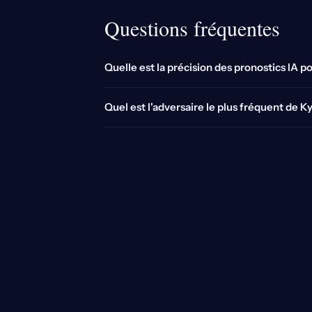
Questions fréquentes
Quelle est la précision des pronostics IA p
Quel est l'adversaire le plus fréquent de K