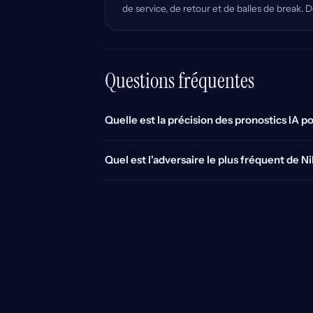
de service, de retour et de balles de break
Questions fréquentes
Quelle est la précision des pronostics IA p
Quel est l'adversaire le plus fréquent de N