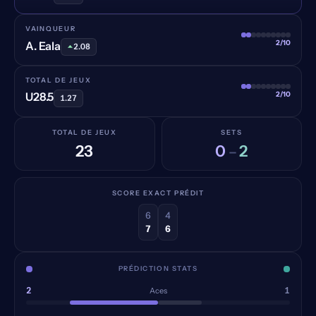
VAINQUEUR
2/10
A. Eala
2.08
TOTAL DE JEUX
2/10
U28.5
1.27
TOTAL DE JEUX
SETS
23
0
2
–
SCORE EXACT PRÉDIT
6
4
7
6
PRÉDICTION STATS
2
1
Aces