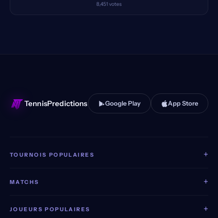
8,451
votes
TennisPredictions
Google Play
App Store
+
TOURNOIS POPULAIRES
+
MATCHS
+
JOUEURS POPULAIRES