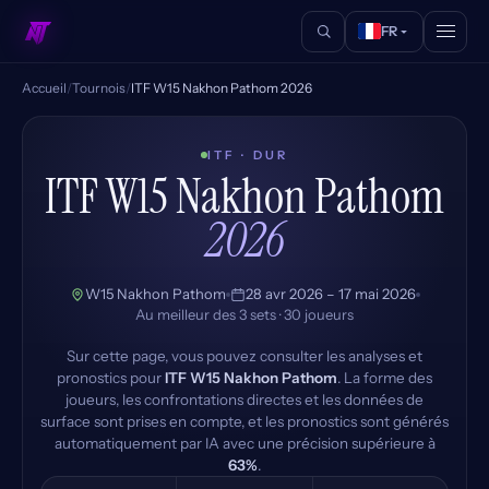
FR
Accueil
/
Tournois
/
ITF W15 Nakhon Pathom 2026
ITF · DUR
ITF W15 Nakhon Pathom
2026
W15 Nakhon Pathom
28 avr 2026 – 17 mai 2026
Au meilleur des 3 sets · 30 joueurs
Sur cette page, vous pouvez consulter les analyses et
pronostics pour
ITF W15 Nakhon Pathom
. La forme des
joueurs, les confrontations directes et les données de
surface sont prises en compte, et les pronostics sont générés
automatiquement par IA avec une précision supérieure à
63%
.