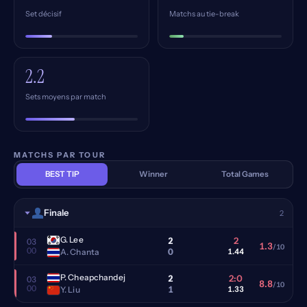
Set décisif
Matchs au tie-break
2.2
Sets moyens par match
MATCHS PAR TOUR
BEST TIP
Winner
Total Games
Finale
2
G. Lee
2
2
03
1.3
/10
00
0
A. Chanta
1.44
P. Cheapchandej
2
2:0
03
8.8
/10
00
1
Y. Liu
1.33