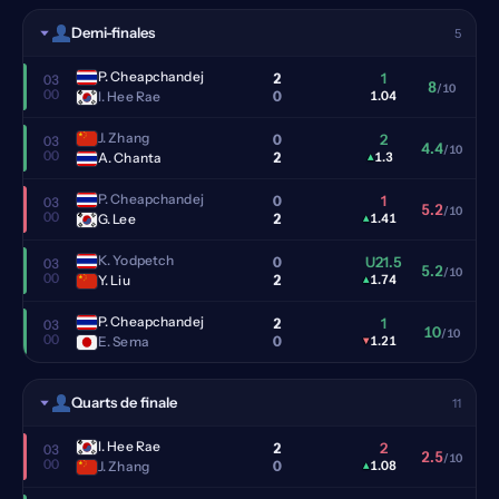
Demi-finales
5
P. Cheapchandej
2
1
03
8
/10
00
0
I. Hee Rae
1.04
J. Zhang
0
2
03
4.4
/10
00
2
A. Chanta
▴
1.3
P. Cheapchandej
0
1
03
5.2
/10
00
2
G. Lee
▴
1.41
K. Yodpetch
0
U21.5
03
5.2
/10
00
2
Y. Liu
▴
1.74
P. Cheapchandej
2
1
03
10
/10
00
0
E. Sema
▾
1.21
Quarts de finale
11
I. Hee Rae
2
2
03
2.5
/10
00
0
J. Zhang
▴
1.08