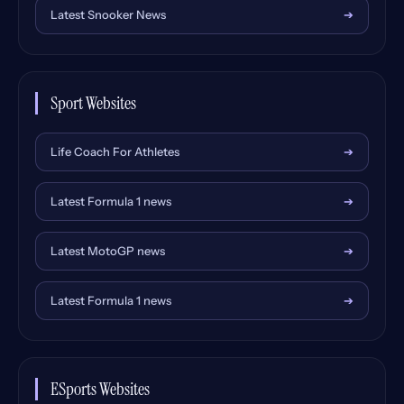
Latest Snooker News
➔
Sport Websites
Life Coach For Athletes
➔
Latest Formula 1 news
➔
Latest MotoGP news
➔
Latest Formula 1 news
➔
ESports Websites