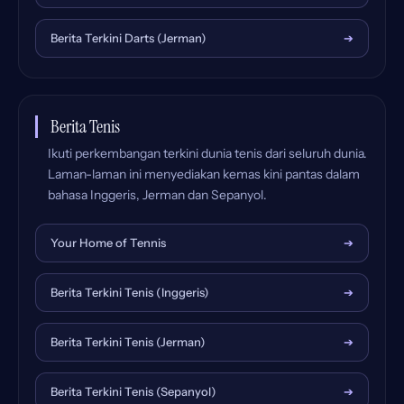
Berita Terkini Darts (Jerman)
➔
Berita Tenis
Ikuti perkembangan terkini dunia tenis dari seluruh dunia.
Laman-laman ini menyediakan kemas kini pantas dalam
bahasa Inggeris, Jerman dan Sepanyol.
Your Home of Tennis
➔
Berita Terkini Tenis (Inggeris)
➔
Berita Terkini Tenis (Jerman)
➔
Berita Terkini Tenis (Sepanyol)
➔