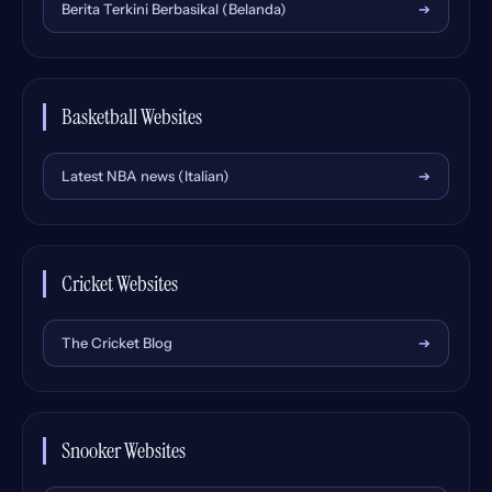
Berita Terkini Berbasikal (Belanda)
➔
Basketball Websites
Latest NBA news (Italian)
➔
Cricket Websites
The Cricket Blog
➔
Snooker Websites