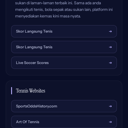
sukan di laman-laman terbaik ini. Sama ada anda
mengikuti tenis, bola sepak atau sukan lain, platform ini
menyediakan kemas kini masa nyata.
Skor Langsung Tenis
➔
Skor Langsung Tenis
➔
Live Soccer Scores
➔
Tennis Websites
SportsOddsHistory.com
➔
Art Of Tennis
➔