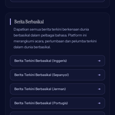
Berita Berbasikal
Dapatkan semua berita terkini berkenaan dunia
berbasikal dalam pelbagai bahasa. Platform ini
merangkumi acara, perlumbaan dan pelumba terkini
dalam dunia berbasikal.
Berita Terkini Berbasikal (Inggeris)
➔
Berita Terkini Berbasikal (Sepanyol)
➔
Berita Terkini Berbasikal (Jerman)
➔
Berita Terkini Berbasikal (Portugis)
➔