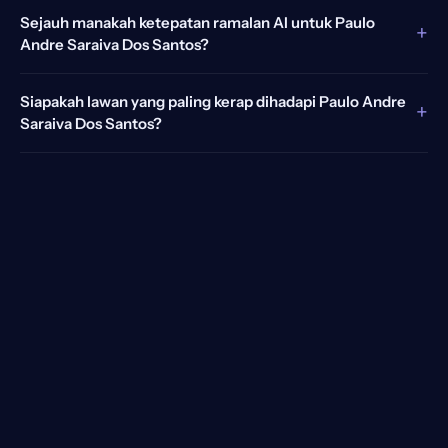
Sejauh manakah ketepatan ramalan AI untuk Paulo
+
Andre Saraiva Dos Santos?
Siapakah lawan yang paling kerap dihadapi Paulo Andre
+
Saraiva Dos Santos?