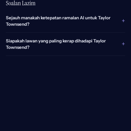
Soalan Lazim
Sejauh manakah ketepatan ramalan AI untuk Taylor
+
Townsend?
Siapakah lawan yang paling kerap dihadapi Taylor
+
Townsend?