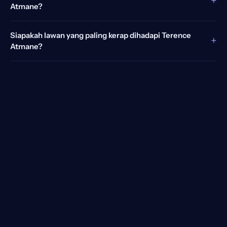
+
Atmane?
Siapakah lawan yang paling kerap dihadapi Terence
+
Atmane?