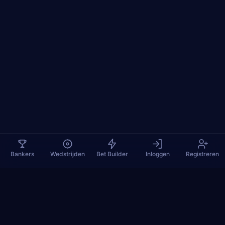
Bankers
Wedstrijden
Bet Builder
Inloggen
Registreren