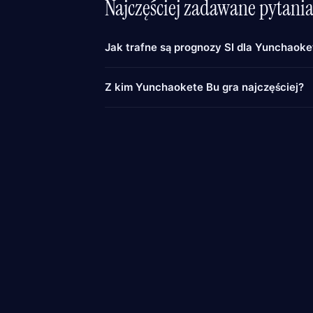
Najczęściej zadawane pytani
Jak trafne są prognozy SI dla Yunchaoke
Z kim Yunchaokete Bu gra najczęściej?