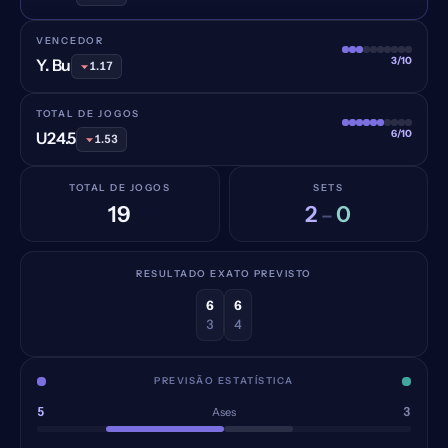
VENCEDOR
3/10
Y. Bu
1.17
TOTAL DE JOGOS
6/10
U24.5
1.53
TOTAL DE JOGOS
SETS
19
2
0
–
RESULTADO EXATO PREVISTO
6
6
3
4
PREVISÃO ESTATÍSTICA
5
3
Ases