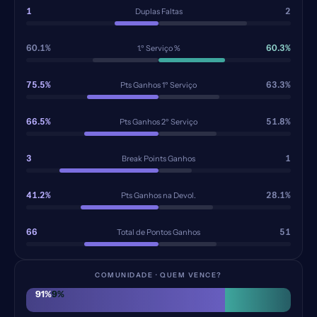
1
2
Duplas Faltas
60.1%
60.3%
1.º Serviço %
75.5%
63.3%
Pts Ganhos 1º Serviço
66.5%
51.8%
Pts Ganhos 2º Serviço
3
1
Break Points Ganhos
41.2%
28.1%
Pts Ganhos na Devol.
66
51
Total de Pontos Ganhos
COMUNIDADE · QUEM VENCE?
91
%
9
%