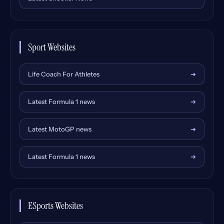
Sport Websites
Life Coach For Athletes
➔
Latest Formula 1 news
➔
Latest MotoGP news
➔
Latest Formula 1 news
➔
ESports Websites