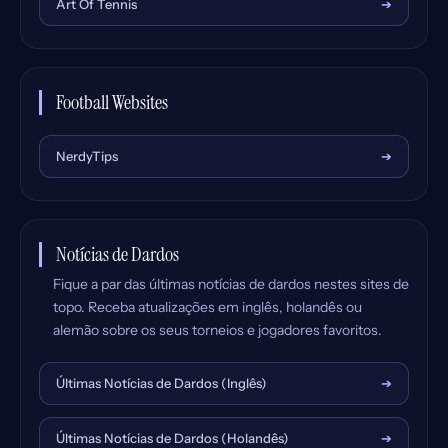
Art Of Tennis
➔
Football Websites
NerdyTips
➔
Notícias de Dardos
Fique a par das últimas notícias de dardos nestes sites de
topo. Receba atualizações em inglês, holandês ou
alemão sobre os seus torneios e jogadores favoritos.
Últimas Notícias de Dardos (Inglês)
➔
Últimas Notícias de Dardos (Holandês)
➔