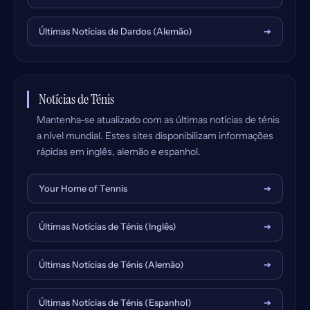
Últimas Notícias de Dardos (Alemão)
➔
Notícias de Ténis
Mantenha-se atualizado com as últimas notícias de ténis
a nível mundial. Estes sites disponibilizam informações
rápidas em inglês, alemão e espanhol.
Your Home of Tennis
➔
Últimas Notícias de Ténis (Inglês)
➔
Últimas Notícias de Ténis (Alemão)
➔
Últimas Notícias de Ténis (Espanhol)
➔