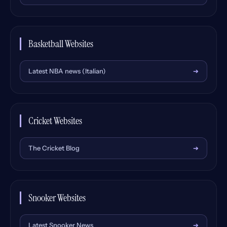
Basketball Websites
Latest NBA news (Italian)
➔
Cricket Websites
The Cricket Blog
➔
Snooker Websites
Latest Snooker News
➔