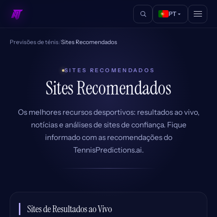
PT
Previsões de ténis
/
Sites Recomendados
SITES RECOMENDADOS
Sites Recomendados
Os melhores recursos desportivos: resultados ao vivo,
notícias e análises de sites de confiança. Fique
informado com as recomendações do
TennisPredictions.ai.
Sites de Resultados ao Vivo