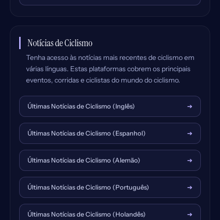
Notícias de Ciclismo
Tenha acesso às notícias mais recentes de ciclismo em
várias línguas. Estas plataformas cobrem os principais
eventos, corridas e ciclistas do mundo do ciclismo.
Últimas Notícias de Ciclismo (Inglês)
➔
Últimas Notícias de Ciclismo (Espanhol)
➔
Últimas Notícias de Ciclismo (Alemão)
➔
Últimas Notícias de Ciclismo (Português)
➔
Últimas Notícias de Ciclismo (Holandês)
➔