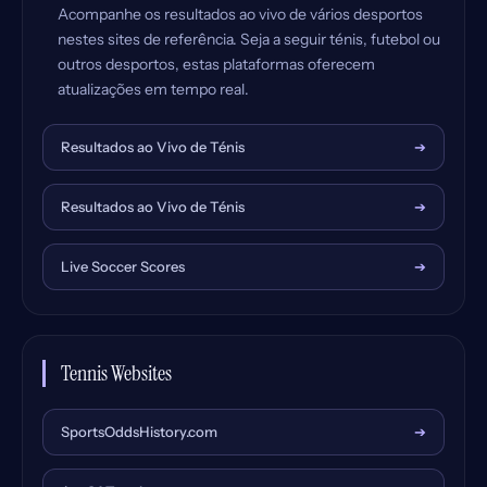
Acompanhe os resultados ao vivo de vários desportos
nestes sites de referência. Seja a seguir ténis, futebol ou
outros desportos, estas plataformas oferecem
atualizações em tempo real.
Resultados ao Vivo de Ténis
➔
Resultados ao Vivo de Ténis
➔
Live Soccer Scores
➔
Tennis Websites
SportsOddsHistory.com
➔