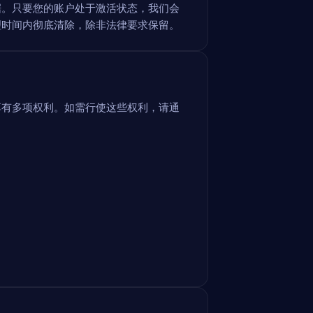
据。只要您的账户处于激活状态，我们会
理时间内彻底清除，除非法律要求保留。
享有多项权利。如需行使这些权利，请通