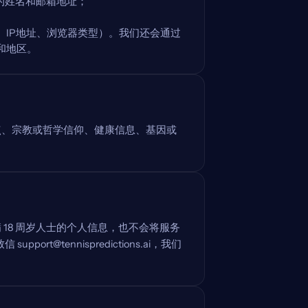
时，您的姓名和邮箱地址；
IP地址、浏览器类型）。我们还会通过
言和地区。
点、宗教或哲学信仰、健康信息、基因或
18 周岁人士的个人信息，也不会将服务
t@tennispredictions.ai，我们