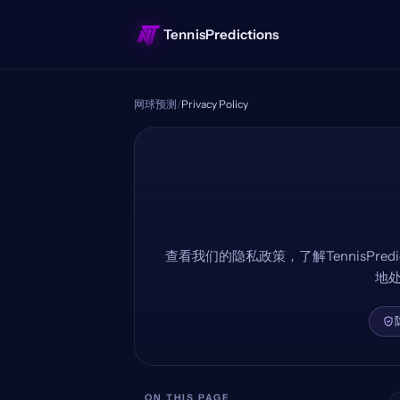
TennisPredictions
网球预测
/
Privacy Policy
查看我们的隐私政策，了解TennisPred
地
ON THIS PAGE