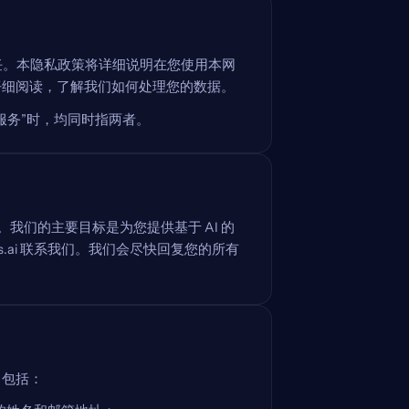
得您的信任。本隐私政策将详细说明在您使用本网
仔细阅读，了解我们如何处理您的数据。
服务”时，均同时指两者。
营。我们的主要目标是为您提供基于 AI 的
ions.ai 联系我们。我们会尽快回复您的所有
，包括：