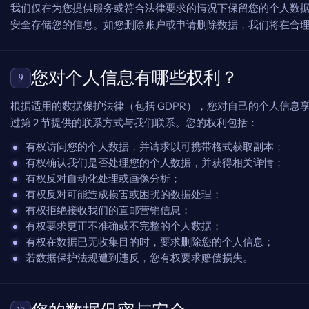
我们仅在为您提供服务或符合法律要求的情况下保留您的个人数
安全存储您的信息。如您删除账户或申请删除数据，我们将在合
您对个人信息有哪些权利？
9
根据适用的数据保护法律（包括 GDPR），您对自己的个人信息
过第 2 节提供的联系方式与我们联系。您的权利包括：
有权访问您的个人数据，并请求以可携带格式获取副本；
有权确认我们是否处理您的个人数据，并获得相关详情；
有权反对自动化处理或画像分析；
有权反对可能造成损害或困扰的数据处理；
有权拒绝接收我们的直邮营销信息；
有权要求更正不准确或不完整的个人数据；
有权在数据已无收集目的时，要求删除您的个人信息；
若数据保护法规遭到违反，您有权要求赔偿损失。