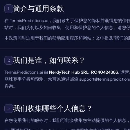
简介与通用条款
1
在 TennisPredictions.ai，我们致力于保护您的隐私并赢
站时，我们为何以及如何收集、使用和保护您的个人信息。请您
本政策同时适用于我们的移动应用程序和网站：文中提及“我们的
我们是谁，如何联系？
2
TennisPredictions.ai 由
NerdyTech Hub SRL · RO40424366
. 运
网球赛事分析和预测。您可以通过邮箱 support@tennispredict
咨询。
我们收集哪些个人信息？
3
在您使用我们的服务时，我们可能会收集您主动提供的个人信息