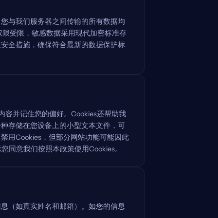
。您与我们服务器之间传输的所有数据均
问权限受限，敏感数据采用现代加密标准存
查安全措施，确保符合最新的数据保护标
展示相关内容并记住您的偏好。Cookies还帮助我
是一种存储在您设备上的小型文本文件，可
Cookies，但部分网站功能可能因此
您同意我们按照本政策使用Cookies。
信息（如真实姓名和邮箱）。如您的信息