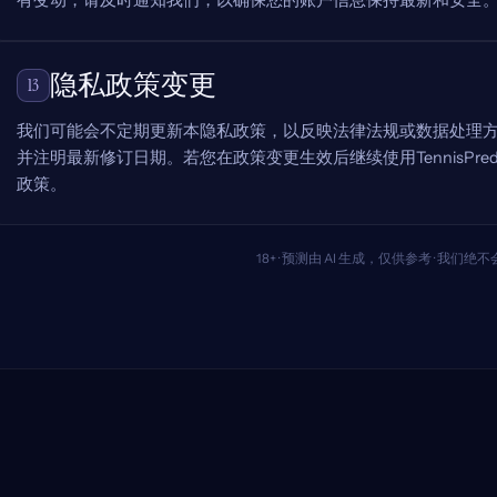
有变动，请及时通知我们，以确保您的账户信息保持最新和安全
隐私政策变更
13
我们可能会不定期更新本隐私政策，以反映法律法规或数据处理
并注明最新修订日期。若您在政策变更生效后继续使用TennisPredi
政策。
18+ · 预测由 AI 生成，仅供参考 · 我们