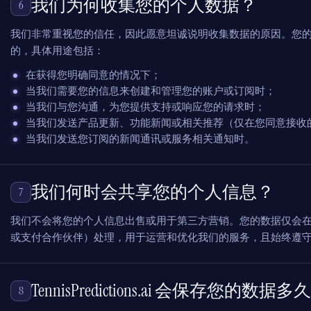
我们为何收集您的个人数据？
6
我们非常重视您的信任，因此愿意坦诚说明收集数据的原因。您
的，具体用途包括：
在获得您明确同意的情况下；
当我们需要您的信息来创建和管理您的账户或订阅时；
当我们与您沟通，为您提供支持或响应您的请求时；
当我们发送产品更新、功能新闻或相关推荐（仅在您同意接收
当我们发送您订阅的新闻通讯或服务相关通知时。
我们何时会共享您的个人信息？
7
我们不会将您的个人信息出售或用于第三方营销。您的数据仅会
或支付合作伙伴）处理，用于运营和优化我们的服务，且始终遵
TennisPredictions.ai 会保存您的数据多
8