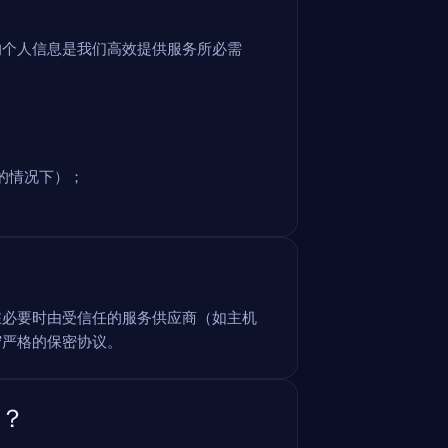
的个人信息是我们高效提供服务所必需
的情况下）；
在必要时由受信任的服务供应商（如主机
守严格的保密协议。
久？