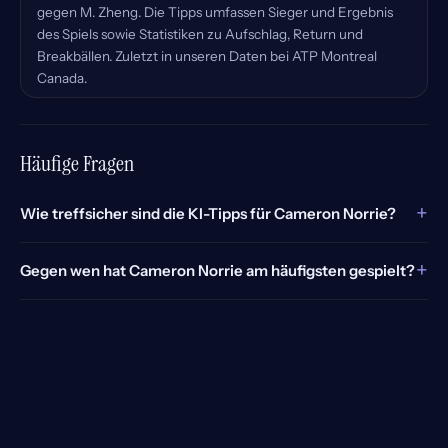
gegen M. Zheng. Die Tipps umfassen Sieger und Ergebnis
des Spiels sowie Statistiken zu Aufschlag, Return und
Breakbällen. Zuletzt in unseren Daten bei ATP Montreal
Canada.
Häufige Fragen
+
Wie treffsicher sind die KI-Tipps für Cameron Norrie?
+
Gegen wen hat Cameron Norrie am häufigsten gespielt?