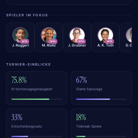
SPIELER IM FOKUS
JR
MR
JG
AT
DC
WTA
WTA
WTA
WTA
W
J. Ruggeri
M. Ristić
J. Grabher
A. K. Toth
D. Chi
TURNIER-EINBLICKE
75.8%
67%
KI-Vorhersagegenauigkeit
Glatte Satzsiege
33%
18%
Entscheidungssatz
Tiebreak-Spiele