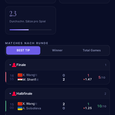
2.3
Durchschn. Sätze pro Spiel
MATCHES NACH RUNDE
BEST TIP
Winner
Total Games
Finale
1
X. Wang
0
1
(1)
16
5
/10
55
2
M. Sherif
1.47
▾
(4)
Halbfinale
2
X. Wang
2
1
(1)
15
10
/10
00
0
A. Sobolieva
1.25
▾