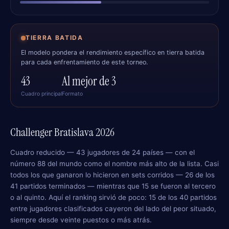
TIERRA BATIDA
El modelo pondera el rendimiento específico en tierra batida
para cada enfrentamiento de este torneo.
43
Al mejor de 3
Cuadro principal
Formato
Challenger Bratislava 2026
Cuadro reducido — 43 jugadores de 24 países — con el
número 88 del mundo como el nombre más alto de la lista. Casi
todos los que ganaron lo hicieron en sets corridos — 26 de los
41 partidos terminados — mientras que 15 se fueron al tercero
o al quinto. Aquí el ranking sirvió de poco: 15 de los 40 partidos
entre jugadores clasificados cayeron del lado del peor situado,
siempre desde veinte puestos o más atrás.