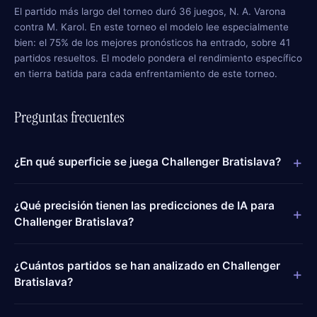
El partido más largo del torneo duró 36 juegos, N. A. Varona
contra M. Karol. En este torneo el modelo lee especialmente
bien: el 75% de los mejores pronósticos ha entrado, sobre 41
partidos resueltos. El modelo pondera el rendimiento específico
en tierra batida para cada enfrentamiento de este torneo.
Preguntas frecuentes
+
¿En qué superficie se juega Challenger Bratislava?
¿Qué precisión tienen las predicciones de IA para
+
Challenger Bratislava?
¿Cuántos partidos se han analizado en Challenger
+
Bratislava?