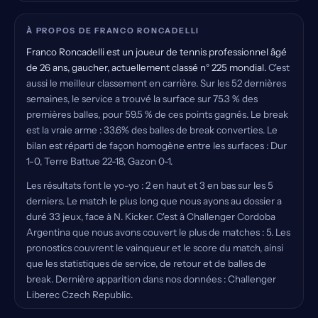
À PROPOS DE FRANCO RONCADELLI
Franco Roncadelli est un joueur de tennis professionnel âgé
de 26 ans, gaucher, actuellement classé n° 225 mondial.
C'est
aussi le meilleur classement en carrière. Sur les 52 dernières
semaines, le service a trouvé la surface sur 75.3 % des
premières balles, pour 59.5 % de ces points gagnés. Le break
est la vraie arme : 33.6% des balles de break converties. Le
bilan est réparti de façon homogène entre les surfaces : Dur
1-0, Terre Battue 22-18, Gazon 0-1.
Les résultats font le yo-yo : 2 en haut et 3 en bas sur les 5
derniers. Le match le plus long que nous ayons au dossier a
duré 33 jeux, face à N. Kicker. C'est à Challenger Cordoba
Argentina que nous avons couvert le plus de matches : 5. Les
pronostics couvrent le vainqueur et le score du match, ainsi
que les statistiques de service, de retour et de balles de
break. Dernière apparition dans nos données : Challenger
Liberec Czech Republic.