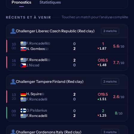
Pronostics
Statistiques
Touchez un match pour l'analyse complète
RÉCENTS ET À VENIR
Challenger Liberec Czech Republic (Red clay)
2 matchs
F. Roncadelli
0
1
(6)
10
5.6
/10
00
2
N. Gombos
▾
1.87
(Q)
F. Roncadelli
2
O19.5
(6)
16
7.7
/10
35
0
J. Nicod
▾
1.48
Challenger Tampere Finland (Red clay)
2 matchs
H. Squire
2
O19.5
(6)
13
2.6
/10
20
0
F. Roncadelli
▴
1.51
O. Paldanius
0
2
09
8
/10
00
2
F. Roncadelli
▾
1.25
Challenger Cordenons Italy (Red clay)
3 matchs