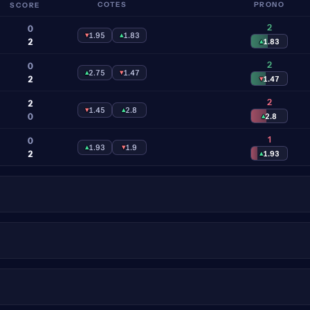
SCORE
COTES
PRONO
2
0
▾
1.95
▴
1.83
2
▴
1.83
2
0
▴
2.75
▾
1.47
2
▾
1.47
2
2
▾
1.45
▴
2.8
0
▴
2.8
1
0
▴
1.93
▾
1.9
2
▴
1.93