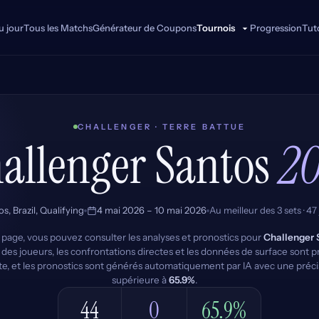
u jour
Tous les Matchs
Générateur de Coupons
Progression
Tuto
Tournois
CHALLENGER · TERRE BATTUE
allenger Santos
2
s, Brazil, Qualifying
4 mai 2026 – 10 mai 2026
Au meilleur des 3 sets · 47
 page, vous pouvez consulter les analyses et pronostics pour
Challenger 
des joueurs, les confrontations directes et les données de surface sont p
e, et les pronostics sont générés automatiquement par IA avec une préci
supérieure à
65.9%
.
44
0
65.9%