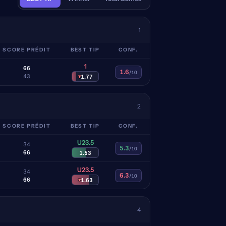
1
SCORE PRÉDIT
BEST TIP
CONF.
1
6
6
1.6
/10
4
3
▾
1.77
2
SCORE PRÉDIT
BEST TIP
CONF.
U23.5
3
4
5.3
/10
6
6
1.53
U23.5
3
4
6.3
/10
6
6
▾
1.63
4