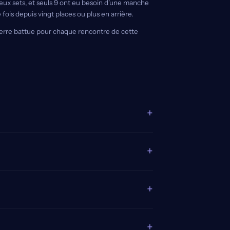
deux sets, et seuls 9 ont eu besoin d'une manche
fois depuis vingt places ou plus en arrière.
 terre battue pour chaque rencontre de cette
+
+
+
+