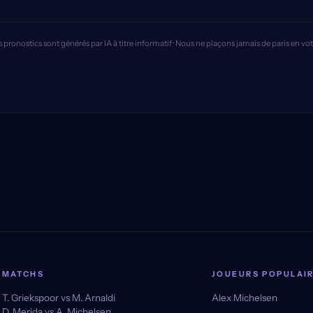
es pronostics sont générés par IA à titre informatif · Nous ne plaçons jamais de paris en v
MATCHS
JOUEURS POPULAI
T. Griekspoor vs M. Arnaldi
Alex Michelsen
D. Merida vs A. Michelsen