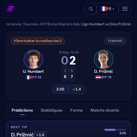
FR
ostics tennis
/
Tournois
/
ATP Rome Masters Italy
/
Ugo Humbert vs Dino Prižmić
Ugo Humbert vs Dino Prižmi
Terre battue
· Au meilleur des 3
TERMINÉ
10 May
· 12:05
0
2
:
1
5
U. Humbert
D. Prižmić
6
7
·
ATP 33
·
ATP 79
3.05
1.4
Prédictions
Statistiques
Forme
Matchs récents
BEST TIP
5/10
D. Prižmić
1.4