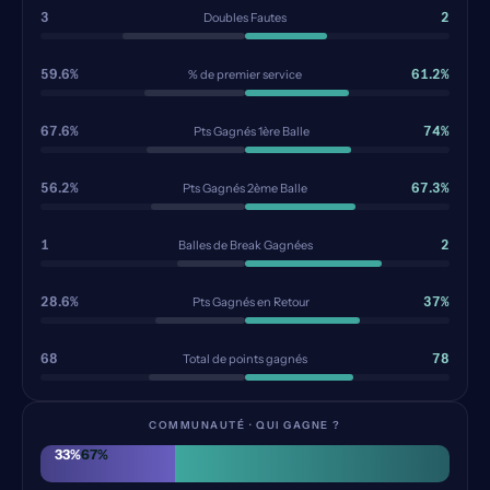
3
2
Doubles Fautes
59.6%
61.2%
% de premier service
67.6%
74%
Pts Gagnés 1ère Balle
56.2%
67.3%
Pts Gagnés 2ème Balle
1
2
Balles de Break Gagnées
28.6%
37%
Pts Gagnés en Retour
68
78
Total de points gagnés
COMMUNAUTÉ · QUI GAGNE ?
33
%
67
%