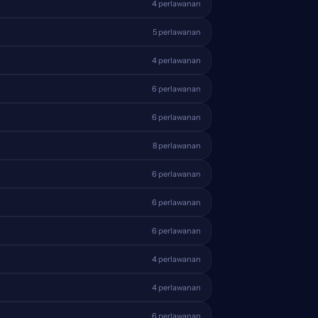
4 perlawanan
5 perlawanan
4 perlawanan
6 perlawanan
6 perlawanan
8 perlawanan
6 perlawanan
6 perlawanan
6 perlawanan
4 perlawanan
4 perlawanan
6 perlawanan