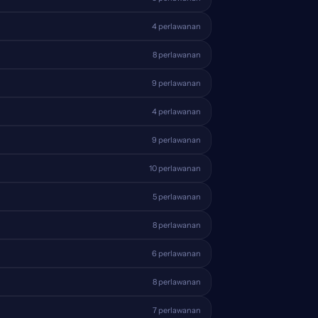
4 perlawanan
8 perlawanan
9 perlawanan
4 perlawanan
9 perlawanan
10 perlawanan
5 perlawanan
8 perlawanan
6 perlawanan
8 perlawanan
7 perlawanan