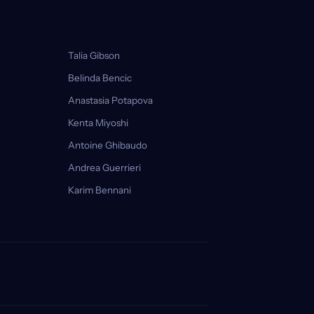
Talia Gibson
Belinda Bencic
Anastasia Potapova
Kenta Miyoshi
Antoine Ghibaudo
Andrea Guerrieri
Karim Bennani