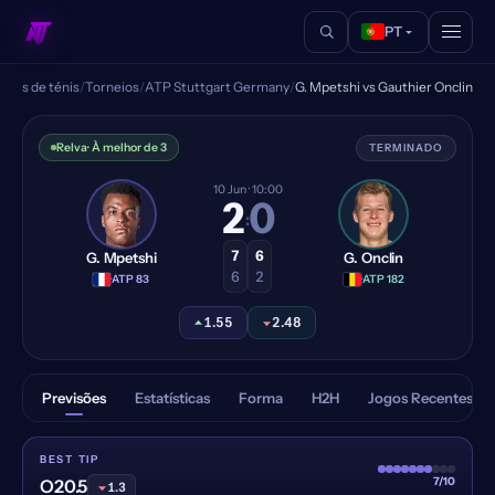
PT
sões de ténis
/
Torneios
/
ATP Stuttgart Germany
/
G. Mpetshi vs Gauthier Onclin
G. Mpetshi vs Gauthier Oncl
Relva
· À melhor de 3
TERMINADO
10 Jun
· 10:00
2
0
:
7
6
G. Mpetshi
G. Onclin
6
2
·
ATP 83
·
ATP 182
1.55
2.48
Previsões
Estatísticas
Forma
H2H
Jogos Recentes
BEST TIP
7/10
O20.5
1.3